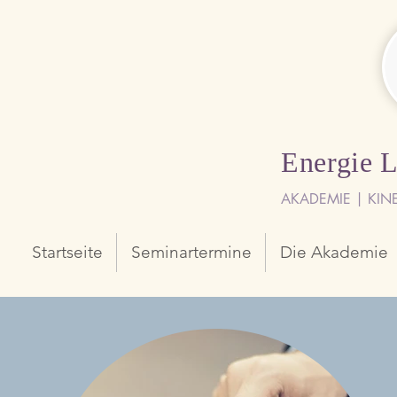
Energie 
AKADEMIE | KIN
Startseite
Seminartermine
Die Akademie