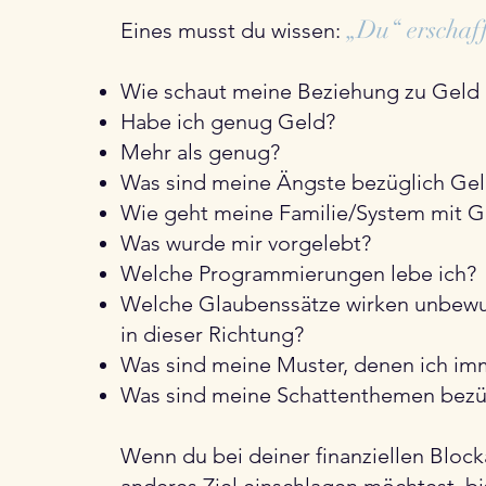
„Du“ erschaff
Eines musst du wissen:
Wie schaut meine Beziehung zu Geld 
Habe ich genug Geld?
Mehr als genug?
Was sind meine Ängste bezüglich Ge
Wie geht meine Familie/System mit 
Was wurde mir vorgelebt?
Welche Programmierungen lebe ich?
Welche Glaubenssätze wirken unbewus
in dieser Richtung?
Was sind meine Muster, denen ich im
Was sind meine Schattenthemen bezü
Wenn du bei deiner finanziellen Bloc